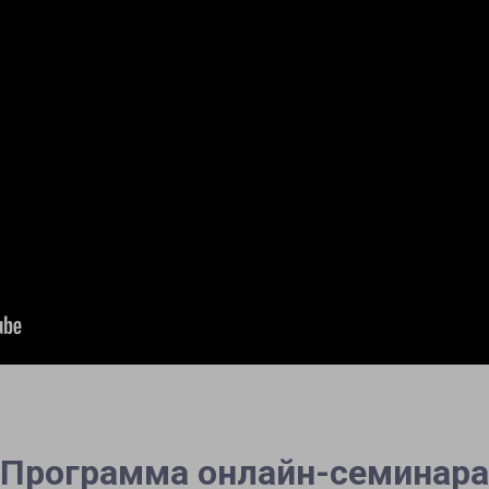
Программа онлайн-семинара