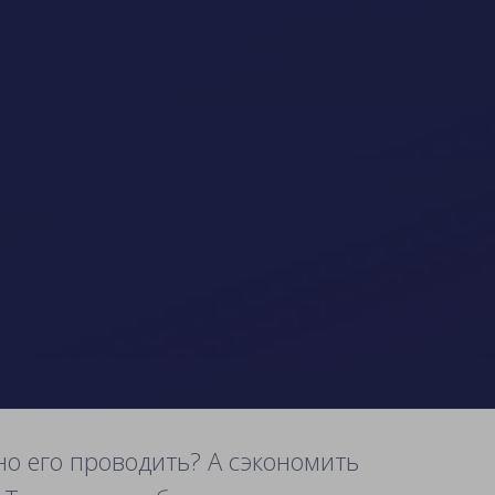
о его проводить? А сэкономить