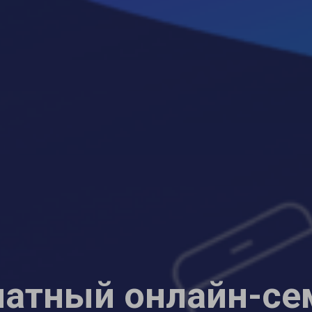
латный онлайн-се