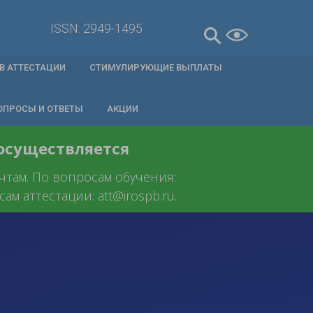
ISSN: 2949-1495
В АТТЕСТАЦИИ
СТИМУЛИРУЮЩИЕ ВЫПЛАТЫ
ОПРОСЫ И ОТВЕТЫ
АКЦИИ
 осуществляется
очтам. По вопросам обучения:
ам аттестации: att@irospb.ru.