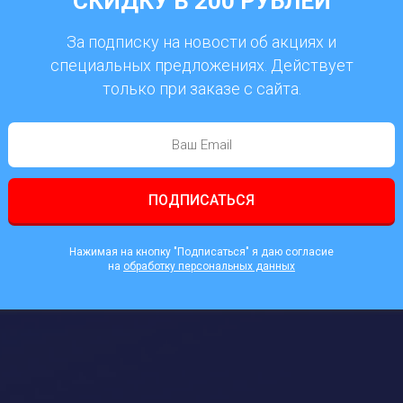
СКИДКУ В 200 РУБЛЕЙ
За подписку на новости об акциях и
специальных предложениях. Действует
только при заказе с сайта.
ПОДПИСАТЬСЯ
Нажимая на кнопку "Подписаться" я даю согласие
на
обработку персональных данных