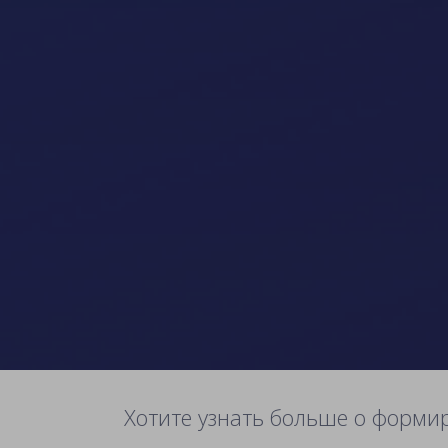
Хотите узнать больше о форми