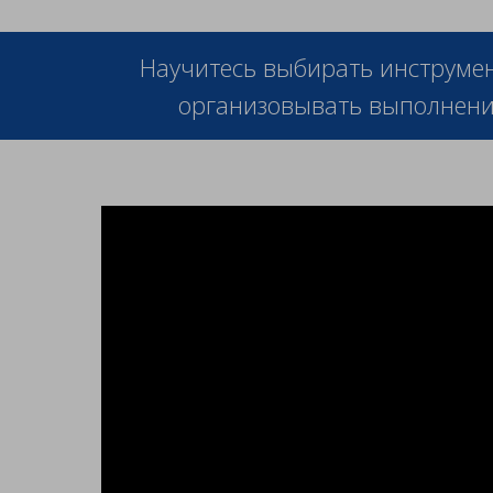
Научитесь выбирать инструмен
организовывать выполнени