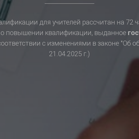
лификации для учителей рассчитан на 72 ч
 о повышении квалификации, выданное
го
соответствии с изменениями в законе "Об о
21.04.2025 г.)