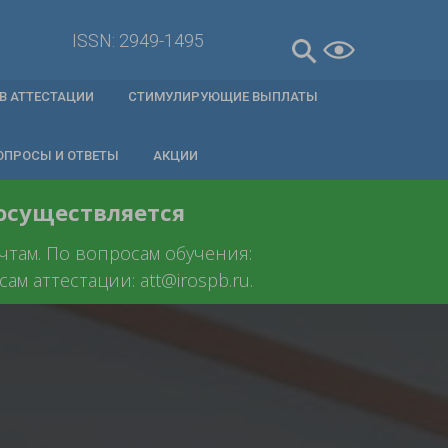
ISSN: 2949-1495
В АТТЕСТАЦИИ
СТИМУЛИРУЮЩИЕ ВЫПЛАТЫ
ОПРОСЫ И ОТВЕТЫ
АКЦИИ
 осуществляется
очтам. По вопросам обучения:
ам аттестации: att@irospb.ru.