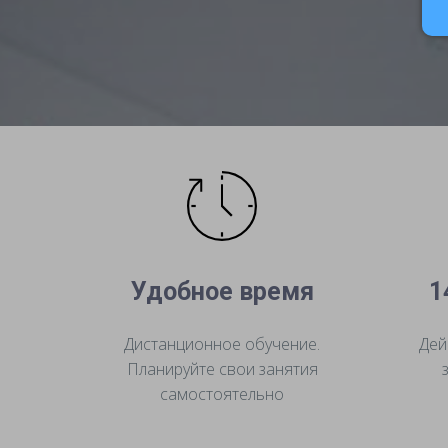
Удобное время
1
Дистанционное обучение.
Дей
Планируйте свои занятия
самостоятельно