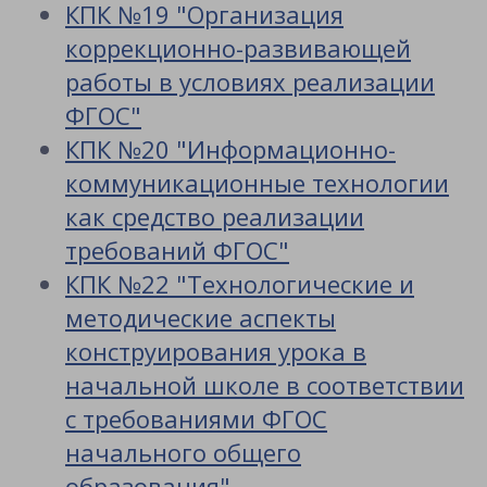
КПК №19 "Организация
коррекционно-развивающей
работы в условиях реализации
ФГОС"
КПК №20 "Информационно-
коммуникационные технологии
как средство реализации
требований ФГОС"
КПК №22 "Технологические и
методические аспекты
конструирования урока в
начальной школе в соответствии
с требованиями ФГОС
начального общего
образования"