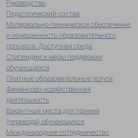
Руководство
Педагогический состав
Материально-техническое обеспечение
и оснащенность образовательного
процесса. Доступная среда
Стипендии и меры поддержки
обучающихся
Платные образовательные услуги
Финансово-хозяйственная
деятельность
Вакантные места для приема
(перевода) обучающихся
Международное сотрудничество