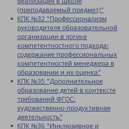
реализация в школе
(преподаваемый предмет)"
КПК №32 "Профессионализм
руководителя образовательной
организации в логике
компетентностного подхода:
содержание профессиональных
компетентностей менеджера в
образовании и их оценка"
КПК №35 "Дополнительное
образование детей в контексте
требований ФГОС:
художественно-продуктивная
деятельность"
КПК №36 "Инклюзивное и