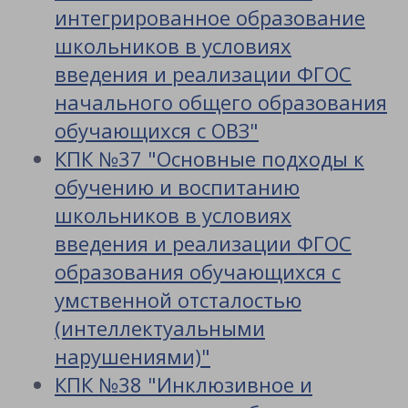
интегрированное образование
школьников в условиях
введения и реализации ФГОС
начального общего образования
обучающихся с ОВЗ"
КПК №37 "Основные подходы к
обучению и воспитанию
школьников в условиях
введения и реализации ФГОС
образования обучающихся с
умственной отсталостью
(интеллектуальными
нарушениями)"
КПК №38 "Инклюзивное и