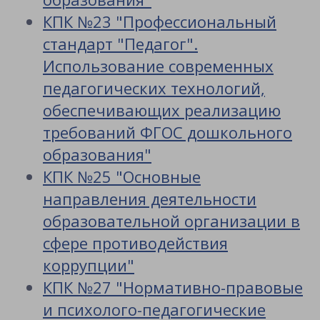
КПК №23 "Профессиональный
стандарт "Педагог".
Использование современных
педагогических технологий,
обеспечивающих реализацию
требований ФГОС дошкольного
образования"
КПК №25 "Основные
направления деятельности
образовательной организации в
сфере противодействия
коррупции"
КПК №27 "Нормативно-правовые
и психолого-педагогические