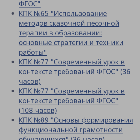
ФГОС"
КПК №65 "Использование
методов сказочной песочной
терапии в образовании:
основные стратегии и техники
работы"
КПК №77 "Современный урок в
контексте требований ФГОС" (36
часов)
КПК №77 "Современный урок в
контексте требований ФГОС"
(108 часов)
КПК №89 "Основы формирования
функциональной грамотности
обучающихся" (36 часов)