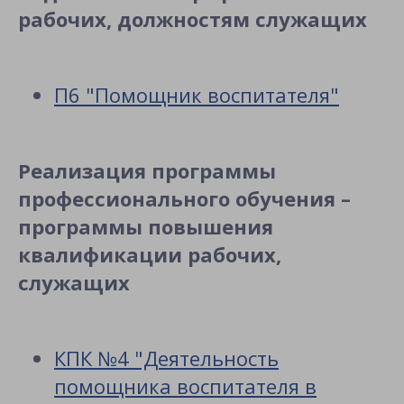
рабочих, должностям служащих
П6 "Помощник воспитателя"
Реализация программы
профессионального обучения –
программы повышения
квалификации рабочих,
служащих
КПК №4 "Деятельность
помощника воспитателя в