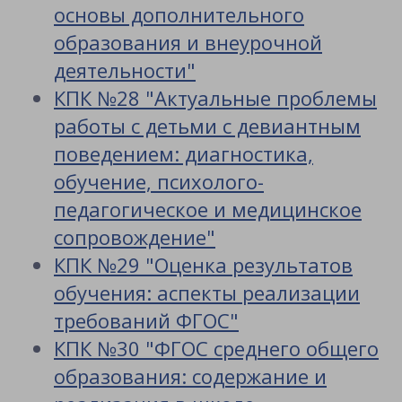
основы дополнительного
образования и внеурочной
деятельности"
КПК №28 "Актуальные проблемы
работы с детьми с девиантным
поведением: диагностика,
обучение, психолого-
педагогическое и медицинское
сопровождение"
КПК №29 "Оценка результатов
обучения: аспекты реализации
требований ФГОС"
КПК №30 "ФГОС среднего общего
образования: содержание и