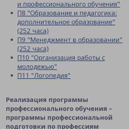
и профессионального обучения"
П8 "Образование и педагогика:
дополнительное образование"
(252 часа)
П9 "Менеджмент в образовании"
(252 часа)
П10 "Организация работы с
молодежью"
П11 "Логопедия"
Реализация программы
профессионального обучения –
программы профессиональной
подготовки по профессиям