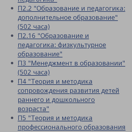
П2.2 "Образование и педагогика:
дополнительное образование"
(502 часа)
П2.16 "Образование и
педагогика: физкультурное
образование"
П3 "Менеджмент в образовании"
(502 часа)
П4 "Теория и методика
сопровождения развития детей
раннего и дошкольного
возраста"
П5 "Теория и методика
профессионального образования