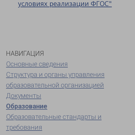
условиях реализации ФГОС"
НАВИГАЦИЯ
Основные сведения
Структура и органы управления
образовательной организацией
Документы
Образование
Образовательные стандарты и
требования