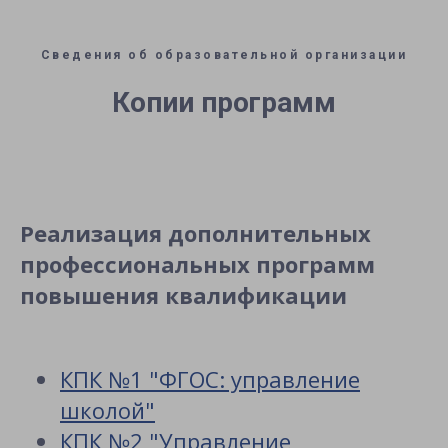
Сведения об образовательной организации
Копии программ
Реализация дополнительных
профессиональных программ
повышения квалификации
КПК №1 "ФГОС: управление
школой"
КПК №2 "Управление