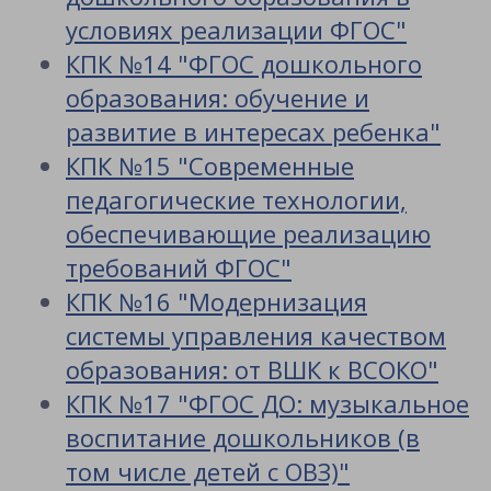
условиях реализации ФГОС"
КПК №14 "ФГОС дошкольного
образования: обучение и
развитие в интересах ребенка"
КПК №15 "Современные
педагогические технологии,
обеспечивающие реализацию
требований ФГОС"
КПК №16 "Модернизация
системы управления качеством
образования: от ВШК к ВСОКО"
КПК №17 "ФГОС ДО: музыкальное
воспитание дошкольников (в
том числе детей с ОВЗ)"