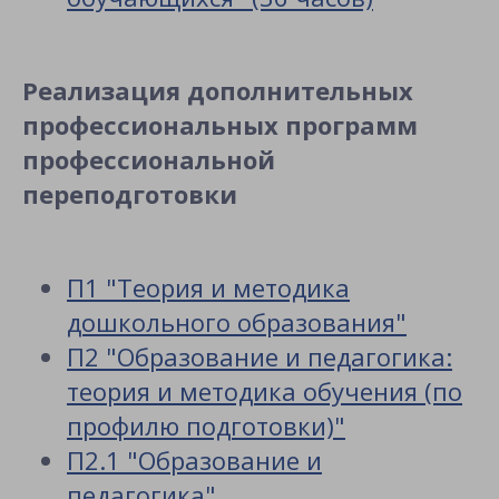
Реализация дополнительных
профессиональных программ
профессиональной
переподготовки
П1 "Теория и методика
дошкольного образования"
П2 "Образование и педагогика:
теория и методика обучения (по
профилю подготовки)"
П2.1 "Образование и
педагогика"