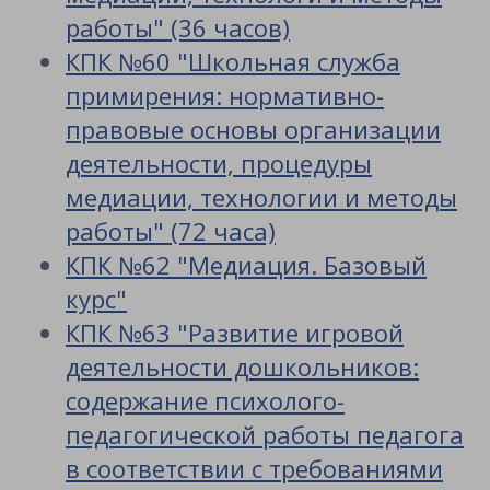
работы" (36 часов)
КПК №60 "Школьная служба
примирения: нормативно-
правовые основы организации
деятельности, процедуры
медиации, технологии и методы
работы" (72 часа)
КПК №62 "Медиация. Базовый
курс"
КПК №63 "Развитие игровой
деятельности дошкольников:
содержание психолого-
педагогической работы педагога
в соответствии с требованиями