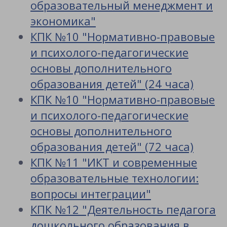
образовательный менеджмент и
экономика"
КПК №10 "Нормативно-правовые
и психолого-педагогические
основы дополнительного
образования детей" (24 часа)
КПК №10 "Нормативно-правовые
и психолого-педагогические
основы дополнительного
образования детей" (72 часа)
КПК №11 "ИКТ и современные
образовательные технологии:
вопросы интеграции"
КПК №12 "Деятельность педагога
дошкольного образования в