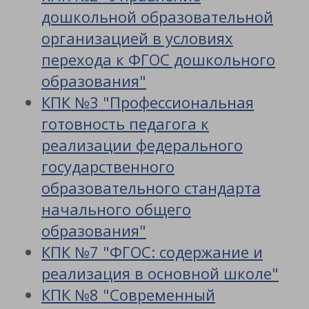
дошкольной образовательной
организацией в условиях
перехода к ФГОС дошкольного
образования"
КПК №3 "Профессиональная
готовность педагога к
реализации федерального
государственного
образовательного стандарта
начального общего
образования"
КПК №7 "ФГОС: содержание и
реализация в основной школе"
КПК №8 "Современный