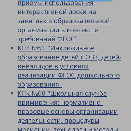
приемы использования
интерактивной доски на
занятиях в образовательной
организации в контексте
требований ФГОС"
КПК №51 "Инклюзивное
образование детей с ОВЗ, детей-
инвалидов в условиях
реализации ФГОС дошкольного
образования"
КПК №60 "Школьная служба
примирения: нормативно-
правовые основы организации
деятельности, процедуры
медиации, технологи и методы