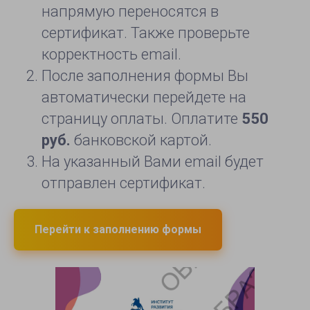
напрямую переносятся в
сертификат. Также проверьте
корректность email.
После заполнения формы Вы
автоматически перейдете на
страницу оплаты. Оплатите
550
руб.
банковской картой.
На указанный Вами email будет
отправлен сертификат.
Перейти к заполнению формы