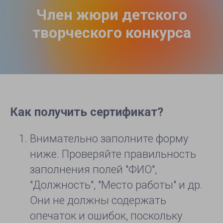
Член жюри детского
творческого конкурса
Как получить сертификат?
Внимательно заполните форму
ниже. Проверяйте правильность
заполнения полей "ФИО",
"Должность", "Место работы" и др.
Они не должны содержать
опечаток и ошибок, поскольку