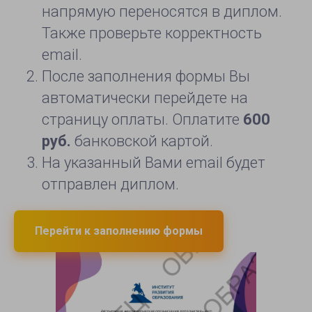
напрямую переносятся в диплом.
Также проверьте корректность
email.
После заполнения формы Вы
автоматически перейдете на
страницу оплаты. Оплатите
600
руб.
банковской картой.
На указанный Вами email будет
отправлен диплом.
Перейти к заполнению формы