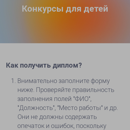
Конкурсы для детей
Как получить диплом?
Внимательно заполните форму
ниже. Проверяйте правильность
заполнения полей "ФИО",
"Должность", "Место работы" и др.
Они не должны содержать
опечаток и ошибок, поскольку