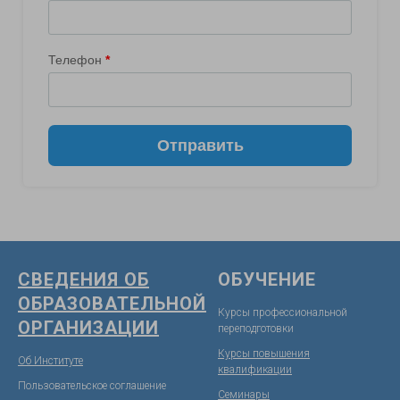
СВЕДЕНИЯ ОБ
ОБУЧЕНИЕ
ОБРАЗОВАТЕЛЬНОЙ
Курсы профессиональной
ОРГАНИЗАЦИИ
переподготовки
Курсы повышения
Об Институте
квалификации
Пользовательское соглашение
Семинары