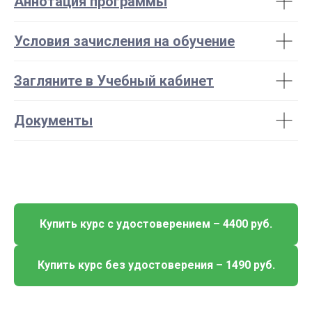
Аннотация программы
Условия зачисления на обучение
Загляните в Учебный кабинет
Документы
Купить курс с удостоверением – 4400 руб.
Купить курс без удостоверения – 1490 руб.