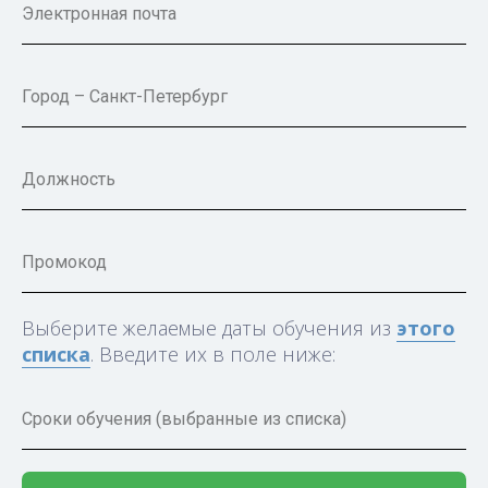
Выберите желаемые даты обучения из
этого
списка
. Введите их в поле ниже: