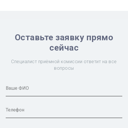
Оставьте заявку прямо
сейчас
Специалист приёмной комиссии ответит на все
вопросы