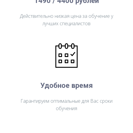
1490 / 4400 рублей
Действительно низкая цена за обучение у
лучших специалистов
Удобное время
Гарантируем оптимальные для Вас сроки
обучения