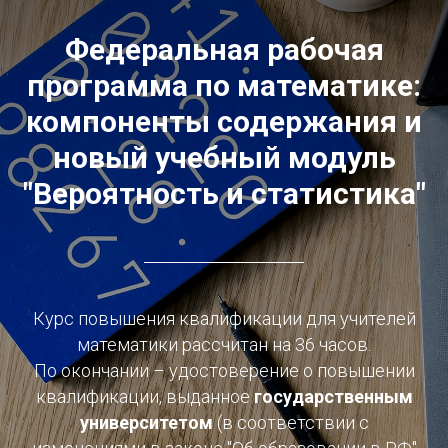
Федеральная рабочая
программа по математике:
компоненты содержания и
новый учебный модуль
"Вероятность и статистика"
Курс повышения квалификации для учителей
математики рассчитан на 36 часов.
По окончании – удостоверение о повышении
квалификации, выданное
государственным
университетом
(в соответствии с