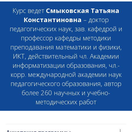
Курс ведет
Смыковская Татьяна
Константиновна
–
доктор
педагогических наук, зав. кафедрой и
профессор кафедры методики
преподавания математики и физики,
ИКТ, действительный чл. Академии
информатизации образования, чл.-
корр. международной академии наук
педагогического образования, автор
более 260 научных и учебно-
методических работ