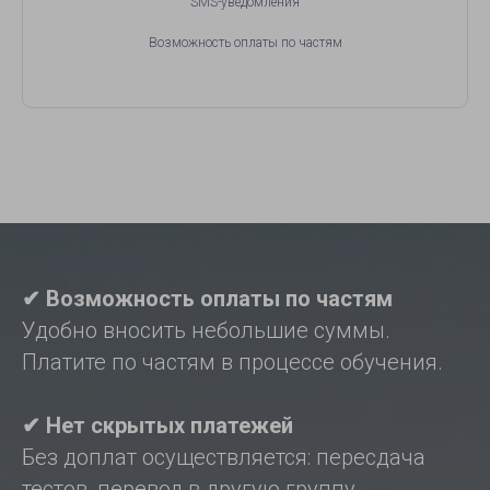
SMS-уведомления
Возможность оплаты по частям
✔ Возможность оплаты по частям
Удобно вносить небольшие суммы.
Платите по частям в процессе обучения.
✔ Нет скрытых платежей
Без доплат осуществляется: пересдача
тестов, перевод в другую группу,