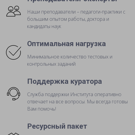
Наши преподаватели – педагоги-практики с
большим опытом работы, доктора и
кандидаты наук
Оптимальная нагрузка
Минимальное количество тестовых и
контрольных заданий
Поддержка куратора
Служба поддержки Института оперативно
отвечает на все вопросы. Мы всегда готовы
Вам помочь!
Ресурсный пакет