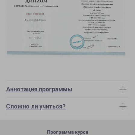
Аннотация программы
Сложно ли учиться?
Программа курса