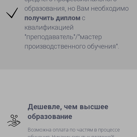
образования, но Вам необходимо
получить диплом
с
квалификацией
"преподаватель"/"мастер
производственного обучения".
Дешевле, чем высшее
образование
Возможна оплата по частям в процессе