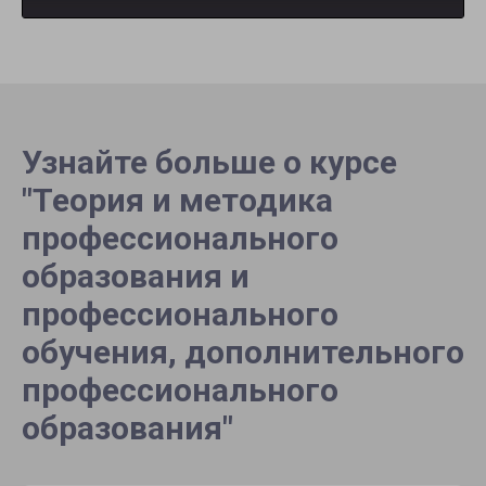
Узнайте больше о курсе
"Теория и методика
профессионального
образования и
профессионального
обучения, дополнительного
профессионального
образования"