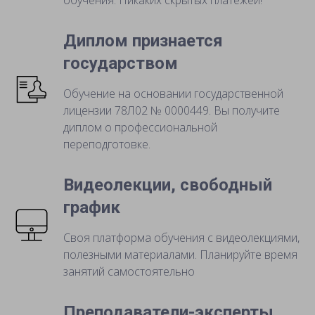
обучения. Никаких скрытых платежей!
Диплом признается
государством
Обучение на основании государственной
лицензии 78Л02 № 0000449. Вы получите
диплом о профессиональной
переподготовке.
Видеолекции, свободный
график
Своя платформа обучения с видеолекциями,
полезными материалами. Планируйте время
занятий самостоятельно
Преподаватели-эксперты