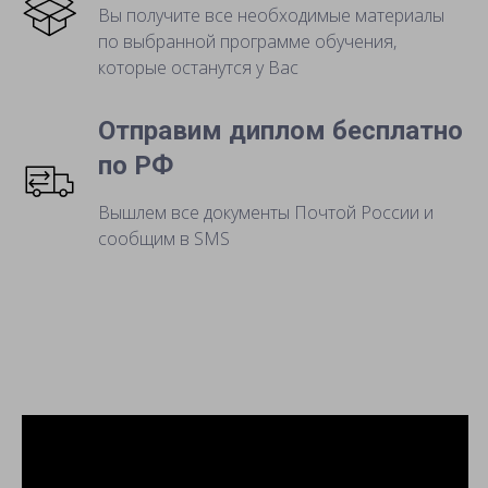
Вы получите все необходимые материалы
по выбранной программе обучения,
которые останутся у Вас
Отправим диплом бесплатно
по РФ
Вышлем все документы Почтой России и
сообщим в SMS