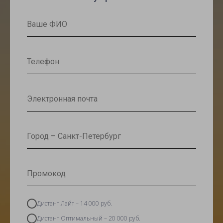
Дистант Лайт – 14 000 руб.
Дистант Оптимальный – 20 000 руб.