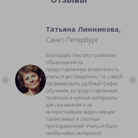
Татьяна Линникова,
Санкт-Петербург
Благодарю Институт развития
образования за
предоставленную возможность
учиться дистанционно, т.е. самой
сформировать удобный график
обучения, за предоставленные
полезные и нужные материалы
для скачивания и за
интереснейшие видео-лекции
талантливых и опытных
преподавателей. Учиться было
необычайно интересно!