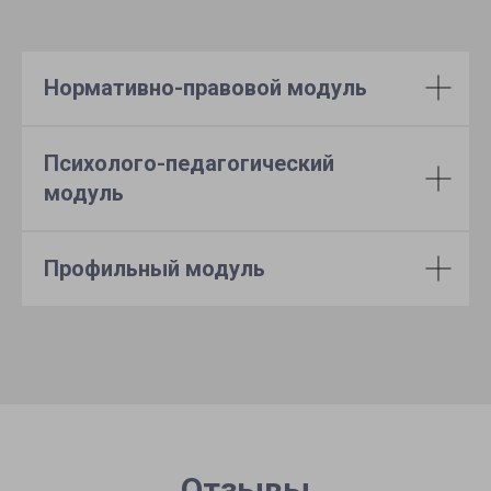
Нормативно-правовой модуль
Психолого-педагогический
модуль
Профильный модуль
Отзывы