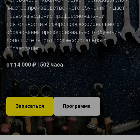
"мастер производственного обучения" и дает
право на ведение профессиональной
деятельности в сфере профессионального
образования, профессионального обучения,
дополнительного профессионального
образования.
от 14 000 ₽
|
502 часа
Записаться
Программа