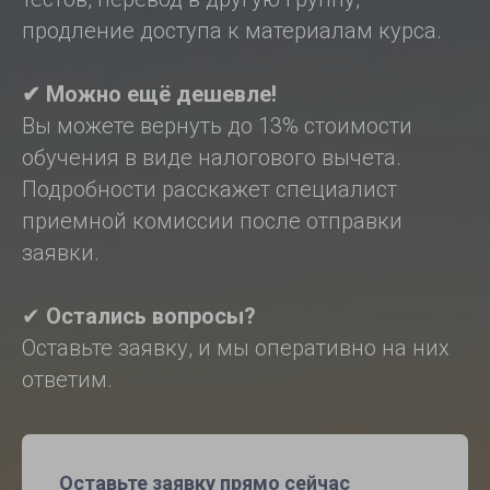
продление доступа к материалам курса.
✔ Можно ещё дешевле!
Вы можете вернуть до 13% стоимости
обучения в виде налогового вычета.
Подробности расскажет специалист
приемной комиссии после отправки
заявки.
✔
Остались вопросы?
Оставьте заявку, и мы оперативно на них
ответим.
Оставьте заявку прямо сейчас