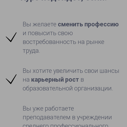
Вы желаете
сменить профессию
и повысить свою
востребованность на рынке
труда.
Вы хотите увеличить свои шансы
на
карьерный рост
в
образовательной организации.
Вы уже работаете
преподавателем в учреждении
среднего профессионального