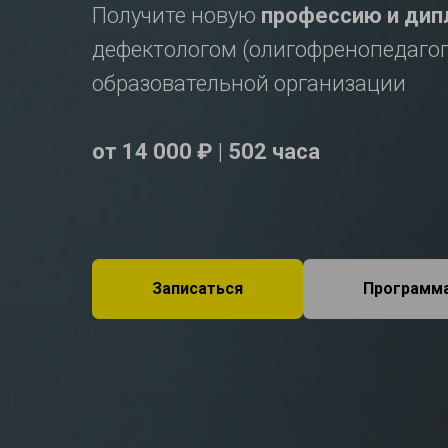
Получите новую
профессию и дип
дефектологом (олигофренопедагог
образовательной организации
от 14 000 ₽
|
502 часа
Записаться
Программ