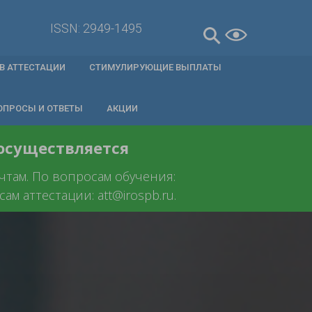
ISSN: 2949-1495
В АТТЕСТАЦИИ
СТИМУЛИРУЮЩИЕ ВЫПЛАТЫ
ОПРОСЫ И ОТВЕТЫ
АКЦИИ
 осуществляется
очтам. По вопросам обучения:
ам аттестации: att@irospb.ru.