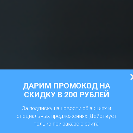
ДАРИМ ПРОМОКОД НА
СКИДКУ В 200 РУБЛЕЙ
За подписку на новости об акциях и
специальных предложениях. Действует
только при заказе с сайта.