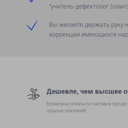
"учитель-дефектолог (олиг
Вы желаете держать руку 
коррекции имеющихся нар
Дешевле, чем высшее о
Возможна оплата по частям в процес
скрытых платежей!