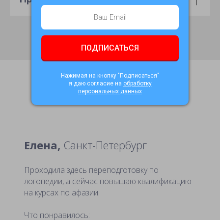
ПОДПИСАТЬСЯ
Нажимая на кнопку "Подписаться"
я даю согласие на
обработку
персональных данных
Отзывы
Елена,
Санкт-Петербург
Проходила здесь переподготовку по
логопедии, а сейчас повышаю квалификацию
на курсах по афазии.
Что понравилось: