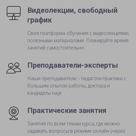
Видеолекции, свободный
график
Своя платформа обучения с видеолекциями,
полезными материалами. Планируйте время
занятий самостоятельно
Преподаватели-эксперты
Наши преподаватели – педагоги-практики с
большим опытом работы, доктора и
кандидаты наук
Практические занятия
Занятия по всем темам курса, где можно
задавать вопросы в режиме онлайн (через