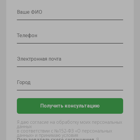
Получить консультацию
Я даю согласие на обработку моих персональных
данных
в соответствии с №152-ФЗ «О персональных
данных» и принимаю условия
Пользовательского соглашения
. Я