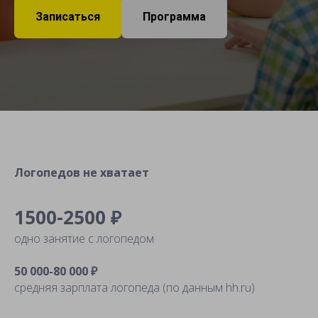
Записаться
Программа
Логопедов не хватает
1500-2500 ₽
одно занятие с логопедом
50 000-80 000 ₽
средняя зарплата логопеда (по данным hh.ru)