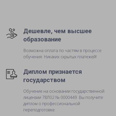
Дешевле, чем высшее
образование
Возможна оплата по частям в процессе
обучения. Никаких скрытых платежей!
Диплом признается
государством
Обучение на основании государственной
лицензии 78Л02 № 0000449. Вы получите
диплом о профессиональной
переподготовке.