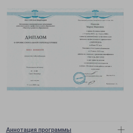
Аннотация программы