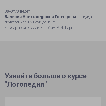
Занятия ведет
Валерия Александровна Гончарова
, кандидат
педагогических наук, доцент
кафедры логопедии РГПУ им. А.И. Герцена
Узнайте больше о курсе
"Логопедия"