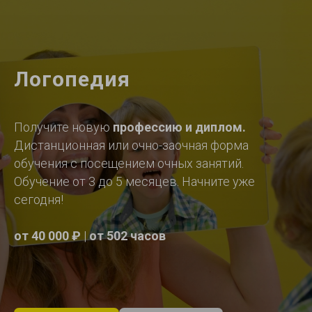
Логопедия
Получите новую
профессию и диплом.
Дистанционная или очно-заочная форма
обучения с посещением очных занятий.
Обучение от 3 до 5 месяцев. Начните уже
сегодня!
от 40 000 ₽
|
от 502 часов