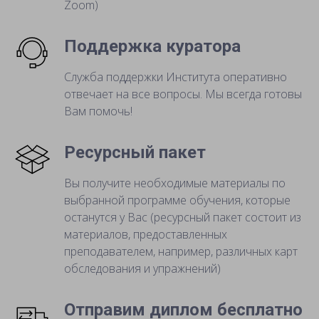
Zoom)
Поддержка куратора
Служба поддержки Института оперативно
отвечает на все вопросы. Мы всегда готовы
Вам помочь!
Ресурсный пакет
Вы получите необходимые материалы по
выбранной программе обучения, которые
останутся у Вас (ресурсный пакет состоит из
материалов, предоставленных
преподавателем, например, различных карт
обследования и упражнений)
Отправим диплом бесплатно