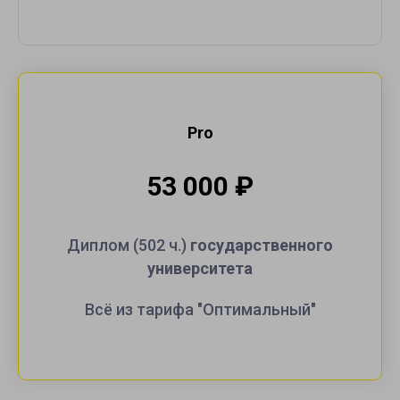
Pro
53 000
₽
Диплом (502 ч.)
государственного
университета
Всё из тарифа "Оптимальный"