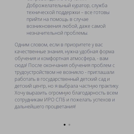
Доброжелательный куратор, служба
технической поддержки – все готовы
прийти на помощь в случае
возникновения любой, даже самой
незначительной проблемы.
Одним словом, если в приоритете у вас
качественные знания, нужна удобная форма
обучения и комфортная атмосфера, - вам
сюда! После окончания обучения проблем с
трудоустройством не возникло - приглашали
работать в государственный детский сад и
детский центр, но я выбрала частную практику.
Хочу выразить огромную благодарность всем
сотрудникам ИРО СПБ и пожелать успехов и
дальнейшего процветания!