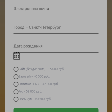
Лайт (без диплома) – 15 000 руб.
Базовый – 40 000 руб.
Оптимальный – 47 000 руб.
Pro – 53 000 руб.
Премиум – 60 500 руб.