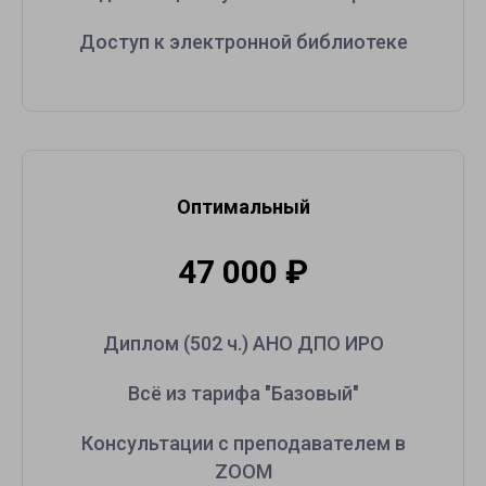
Доступ к электронной библиотеке
Оптимальный
47 000
₽
Диплом (502 ч.) АНО ДПО ИРО
Всё из тарифа "Базовый"
Консультации с преподавателем в
ZOOM