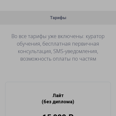
Тарифы
Во все тарифы уже включены: куратор
обучения, бесплатная первичная
консультация, SMS-уведомления,
возможность оплаты по частям
Лайт
(без диплома)