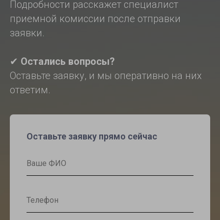
Подробности расскажет специалист
приемной комиссии после отправки
заявки.
✔
Остались вопросы?
Оставьте заявку, и мы оперативно на них
ответим.
Оставьте заявку прямо сейчас