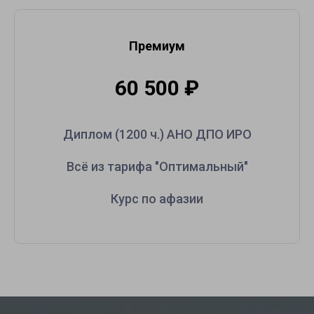
Премиум
60 500
₽
Диплом (1200 ч.) АНО ДПО ИРО
Всё из тарифа "Оптимальный"
Курс по афазии