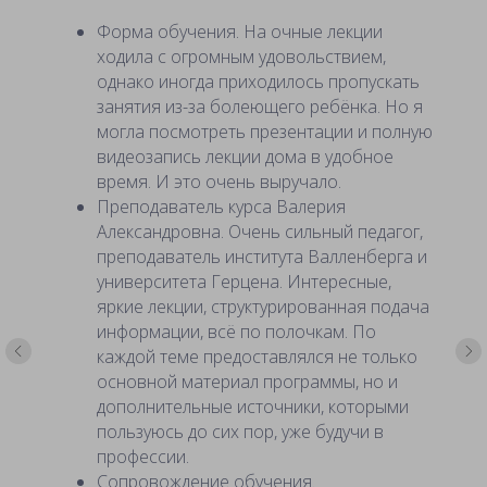
Форма обучения. На очные лекции
ходила с огромным удовольствием,
однако иногда приходилось пропускать
занятия из-за болеющего ребёнка. Но я
могла посмотреть презентации и полную
видеозапись лекции дома в удобное
время. И это очень выручало.
Преподаватель курса Валерия
Александровна. Очень сильный педагог,
преподаватель института Валленберга и
университета Герцена. Интересные,
яркие лекции, структурированная подача
информации, всё по полочкам. По
каждой теме предоставлялся не только
основной материал программы, но и
дополнительные источники, которыми
пользуюсь до сих пор, уже будучи в
профессии.
Сопровождение обучения.