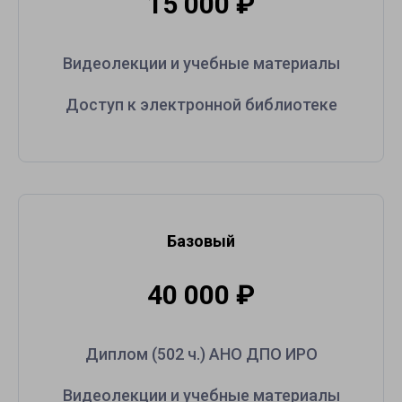
15 000
₽
Видеолекции и учебные материалы
Доступ к электронной библиотеке
Базовый
40 000
₽
Диплом (502 ч.) АНО ДПО ИРО
Видеолекции и учебные материалы