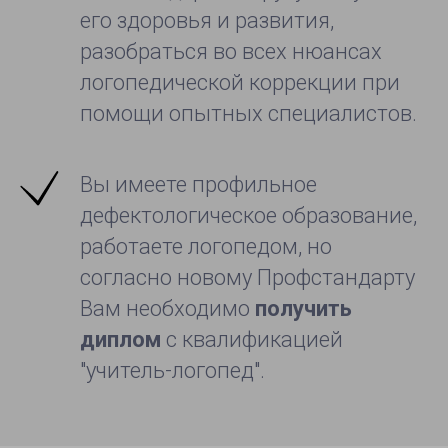
его здоровья и развития,
разобраться во всех нюансах
логопедической коррекции при
помощи опытных специалистов.
Вы имеете профильное
дефектологическое образование,
работаете логопедом, но
согласно новому Профстандарту
Вам необходимо
получить
диплом
с квалификацией
"учитель-логопед".