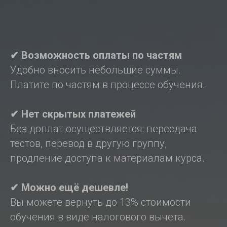
✔ Возможность оплаты по частям
Удобно вносить небольшие суммы.
Платите по частям в процессе обучения.
✔ Нет скрытых платежей
Без доплат осуществляется: пересдача
тестов, перевод в другую группу,
продление доступа к материалам курса.
✔ Можно ещё дешевле!
Вы можете вернуть до 13% стоимости
обучения в виде налогового вычета.