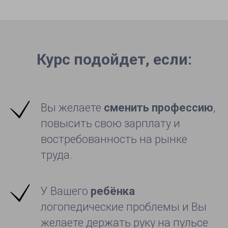
Курс подойдет, если:
Вы желаете
сменить профессию
,
повысить свою зарплату и
востребованность на рынке
труда.
У Вашего
ребёнка
логопедические проблемы и Вы
желаете держать руку на пульсе