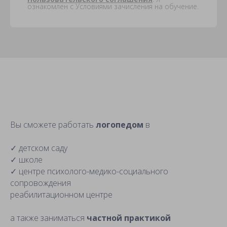
ознакомлен с Условиями зачисления на обучение.
Вы сможете работать
логопедом
в
✓ детском саду
✓ школе
✓ центре психолого-медико-социального
сопровождения
реабилитационном центре
а также заниматься
частной практикой