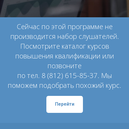
Сейчас по этой программе не
производится набор слушателей.
Посмотрите каталог курсов
повышения квалификации или
позвоните
по тел. 8 (812) 615-85-37. Мы
поможем подобрать похожий курс.
Перейти