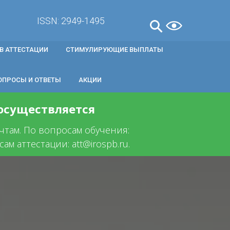
ISSN: 2949-1495
В АТТЕСТАЦИИ
СТИМУЛИРУЮЩИЕ ВЫПЛАТЫ
ОПРОСЫ И ОТВЕТЫ
АКЦИИ
 осуществляется
очтам. По вопросам обучения:
ам аттестации: att@irospb.ru.