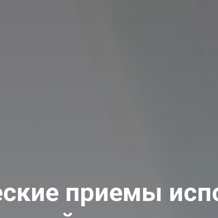
еские приемы исп