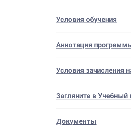
Условия обучения
Аннотация программ
Условия зачисления н
Загляните в Учебный 
Документы