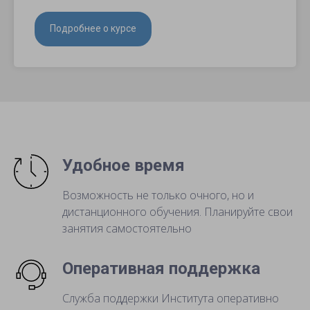
Подробнее о курсе
Удобное время
Возможность не только очного, но и
дистанционного обучения. Планируйте свои
занятия самостоятельно
Оперативная поддержка
Служба поддержки Института оперативно