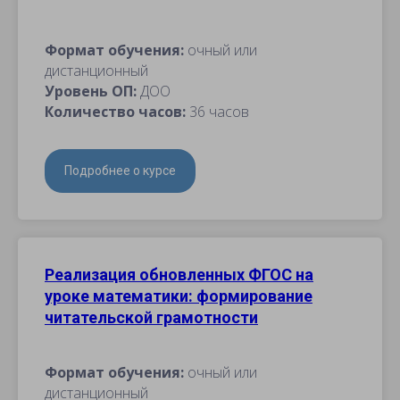
Формат обучения:
очный или
дистанционный
Уровень ОП:
ДОО
Количество часов:
36 часов
Подробнее о курсе
Реализация обновленных ФГОС на
уроке математики: формирование
читательской грамотности
Формат обучения:
очный или
дистанционный