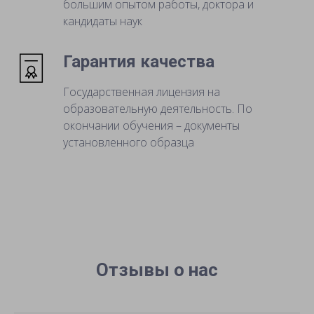
большим опытом работы, доктора и
кандидаты наук
Гарантия качества
Государственная лицензия на
образовательную деятельность. По
окончании обучения – документы
установленного образца
Отзывы о нас