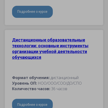
Подробнее о курсе
Дистанционные образовательные
технологии: основные инструменты
организации учебной деятельности
обучающихся
Формат обучения:
дистанционный
Уровень ОП:
НОО/ООО/СОО/ДО/СПО
Количество часов:
36 часов
Подробнее о курсе