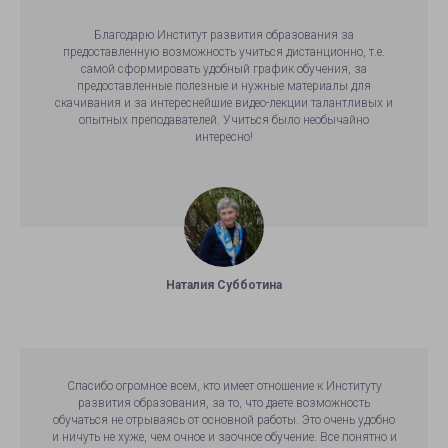
Благодарю Институт развития образования за
предоставленную возможность учиться дистанционно, т.е.
самой сформировать удобный график обучения, за
предоставленные полезные и нужные материалы для
скачивания и за интереснейшие видео-лекции талантливых и
опытных преподавателей. Учиться было необычайно
интересно!
Наталия Субботина
Спасибо огромное всем, кто имеет отношение к Институту
развития образования, за то, что даете возможность
обучаться не отрываясь от основной работы. Это очень удобно
и ничуть не хуже, чем очное и заочное обучение. Все понятно и