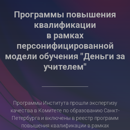
Программы повышения
квалификации
в рамках
персонифицированной
модели обучения "Деньги за
учителем"
Программы Института прошли экспертизу
качества в Комитете по образованию Санкт-
Петербурга и включены в реестр программ
повышения квалификации в рамках