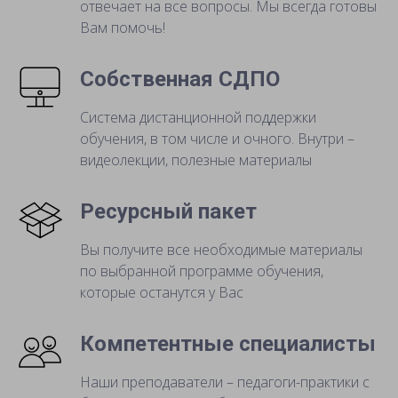
отвечает на все вопросы. Мы всегда готовы
Вам помочь!
Собственная СДПО
Система дистанционной поддержки
обучения, в том числе и очного. Внутри –
видеолекции, полезные материалы
Ресурсный пакет
Вы получите все необходимые материалы
по выбранной программе обучения,
которые останутся у Вас
Компетентные специалисты
Наши преподаватели – педагоги-практики с