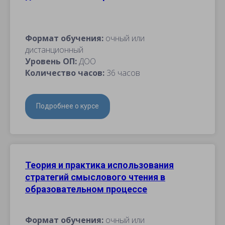
Формат обучения:
очный или
дистанционный
Уровень ОП:
ДОО
Количество часов:
36 часов
Подробнее о курсе
Теория и практика использования
стратегий смыслового чтения в
образовательном процессе
Формат обучения:
очный или