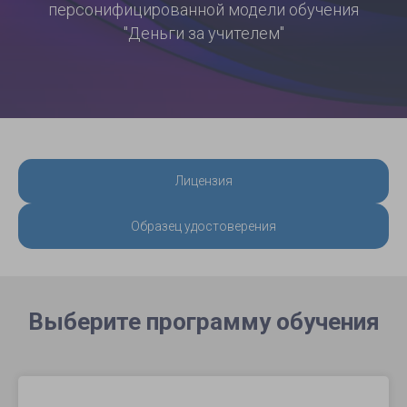
персонифицированной модели обучения
"Деньги за учителем"
Лицензия
Образец удостоверения
Выберите программу обучения