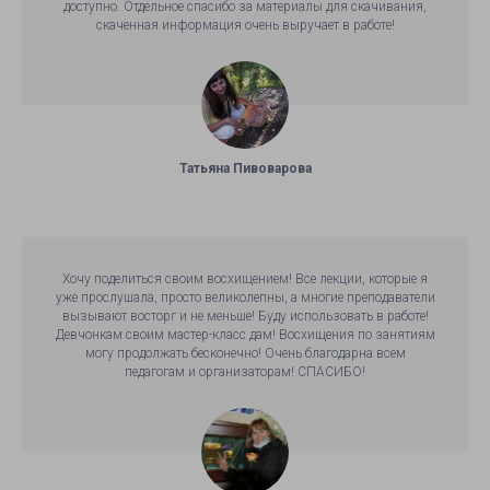
доступно. Отдельное спасибо за материалы для скачивания,
скаченная информация очень выручает в работе!
Татьяна Пивоварова
Хочу поделиться своим восхищением! Все лекции, которые я
уже прослушала, просто великолепны, а многие преподаватели
вызывают восторг и не меньше! Буду использовать в работе!
Девчонкам своим мастер-класс дам! Восхищения по занятиям
могу продолжать бесконечно! Очень благодарна всем
педагогам и организаторам! СПАСИБО!